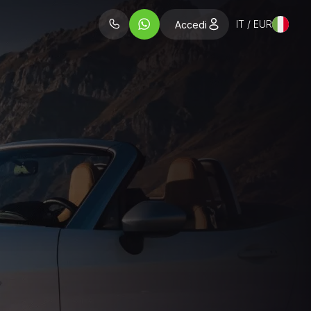
IT / EUR
Accedi