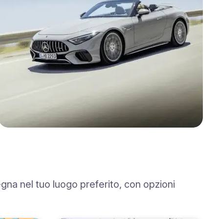
egna nel tuo luogo preferito, con opzioni