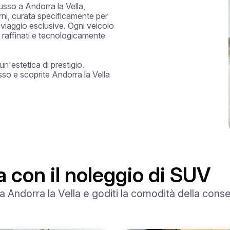
lusso a Andorra la Vella, 
ni, curata specificamente per 
 viaggio esclusive. Ogni veicolo 
 raffinati e tecnologicamente 
estetica di prestigio. 
so e scoprite Andorra la Vella 
a con il noleggio di SUV
 a Andorra la Vella e goditi la comodità della cons