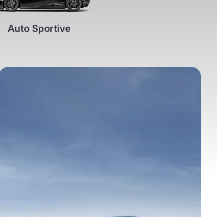
Auto Sportive