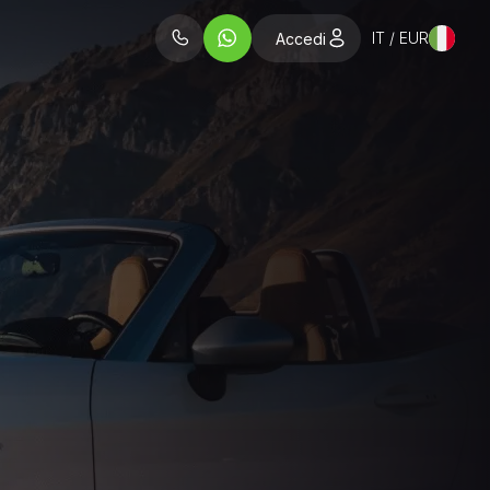
IT / EUR
Accedi