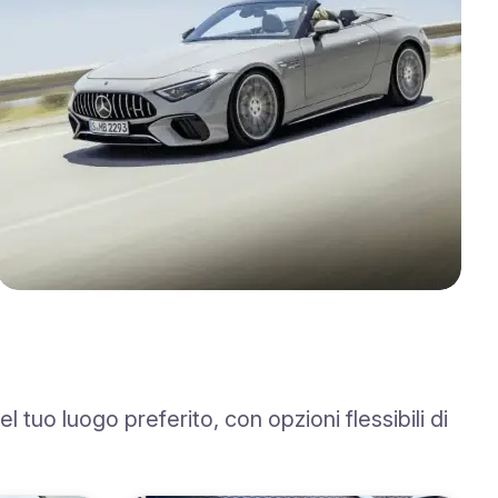
tuo luogo preferito, con opzioni flessibili di