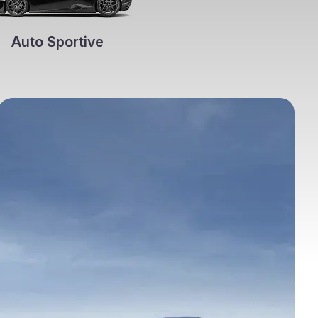
Auto Sportive