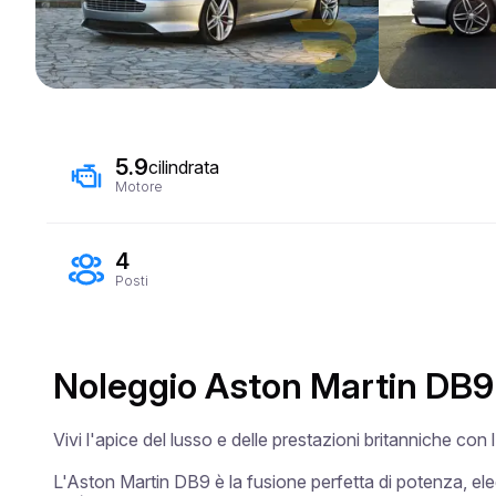
5.9
cilindrata
Motore
4
Posti
Noleggio Aston Martin DB9
Vivi l'apice del lusso e delle prestazioni britanniche con
L'Aston Martin DB9 è la fusione perfetta di potenza, ele