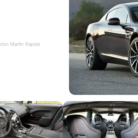
ton Martin Rapide