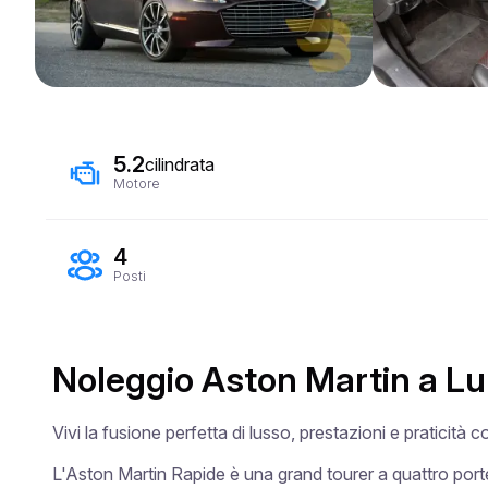
5.2
cilindrata
Motore
4
Posti
Noleggio Aston Martin a Lu
Vivi la fusione perfetta di lusso, prestazioni e praticità 
L'Aston Martin Rapide è una grand tourer a quattro porte