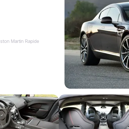
ston Martin Rapide