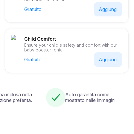
Gratuito
Aggiungi
Child Comfort
Ensure your child's safety and comfort with our
baby booster rental.
Gratuito
Aggiungi
a inclusa nella
Auto garantita come
zione preferita.
mostrato nelle immagini.