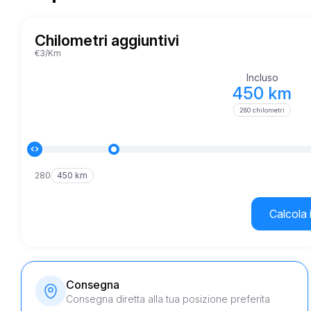
Chilometri aggiuntivi
€3/Km
Incluso
450 km
280 chilometri
280
450 km
Calcola 
Consegna
Consegna diretta alla tua posizione preferita