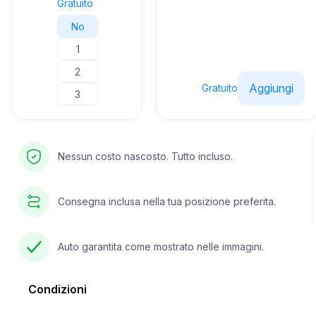
Gratuito
No
1
2
Aggiungi
Gratuito
3
Nessun costo nascosto. Tutto incluso.
Consegna inclusa nella tua posizione preferita.
Auto garantita come mostrato nelle immagini.
Condizioni