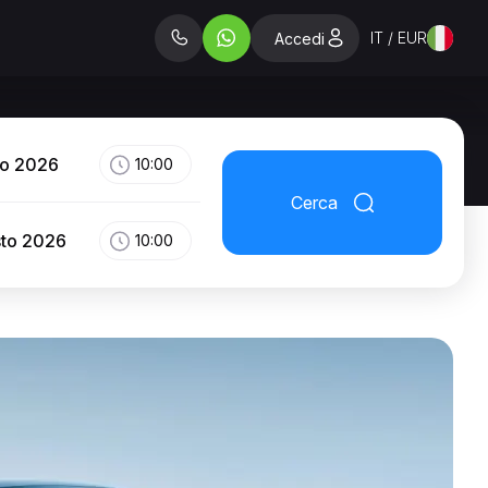
IT / EUR
Accedi
to 2026
10:00
Cerca
sto 2026
10:00