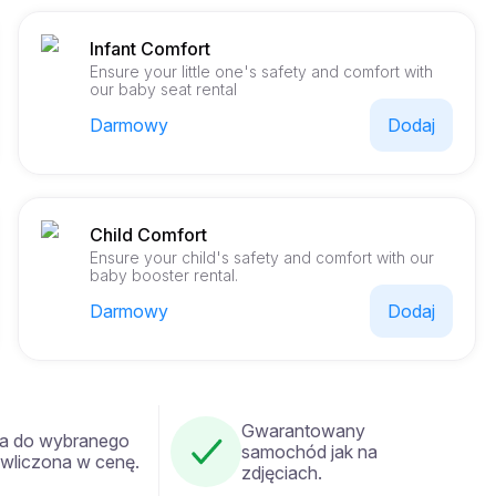
Infant Comfort
Ensure your little one's safety and comfort with
our baby seat rental
Darmowy
Dodaj
Child Comfort
Ensure your child's safety and comfort with our
baby booster rental.
Darmowy
Dodaj
Gwarantowany
a do wybranego
samochód jak na
 wliczona w cenę.
zdjęciach.