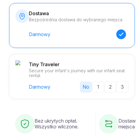
Dostawa
Bezpośrednia dostawa do wybranego miejsca
Darmowy
Tiny Traveler
Secure your infant's journey with our infant seat
rental.
Darmowy
No
1
2
3
Bez ukrytych opłat.
Dostaw
Wszystko wliczone.
miejsca