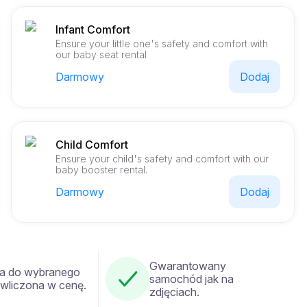
Infant Comfort
Ensure your little one's safety and comfort with
our baby seat rental
Darmowy
Dodaj
Child Comfort
Ensure your child's safety and comfort with our
baby booster rental.
Darmowy
Dodaj
Gwarantowany
a do wybranego
samochód jak na
 wliczona w cenę.
zdjęciach.