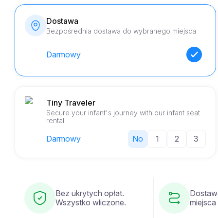
Dostawa
Bezpośrednia dostawa do wybranego miejsca
Darmowy
Tiny Traveler
Secure your infant's journey with our infant seat
rental.
Darmowy
No
1
2
3
Bez ukrytych opłat.
Dostaw
Wszystko wliczone.
miejsca