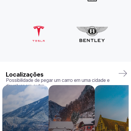
Localizações
Possibilidade de pegar um carro em uma cidade e
devolver em outra