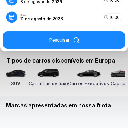
10:00
8 de agosto de 2026
Para
10:00
11 de agosto de 2026
Pesquisar
Tipos de carros disponíveis em Europa
SUV
Carrinhas de luxo
Carros Executivos
Cabriol
Marcas apresentadas em nossa frota