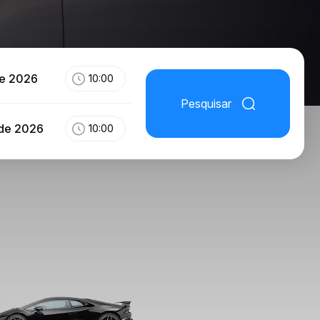
de 2026
10:00
Pesquisar
 de 2026
10:00