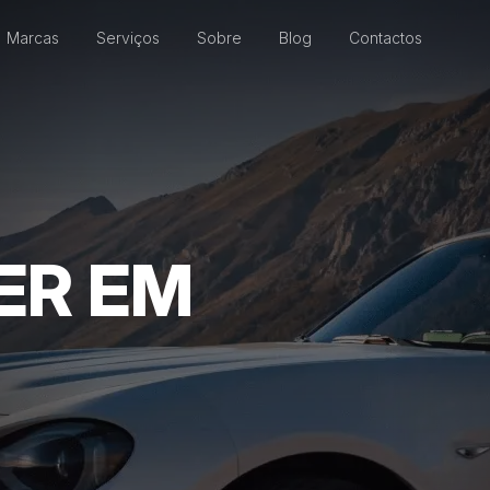
Marcas
Serviços
Sobre
Blog
Contactos
ER EM