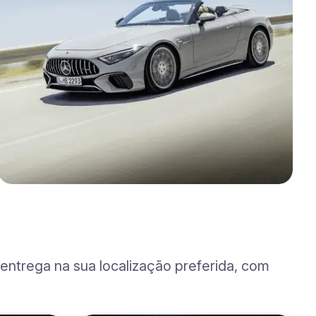
ntrega na sua localização preferida, com