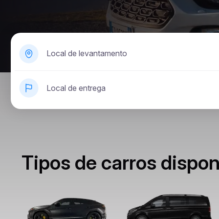
Local de levantamento
Local de entrega
Tipos de carros dispo