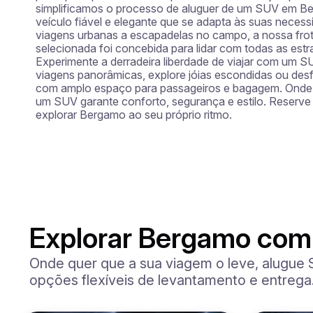
simplificamos o processo de aluguer de um SUV em Be
veículo fiável e elegante que se adapta às suas neces
viagens urbanas a escapadelas no campo, a nossa fro
selecionada foi concebida para lidar com todas as estr
Experimente a derradeira liberdade de viajar com um
viagens panorâmicas, explore jóias escondidas ou desf
com amplo espaço para passageiros e bagagem. Onde q
um SUV garante conforto, segurança e estilo. Reserve 
explorar Bergamo ao seu próprio ritmo.
Explorar Bergamo com
Onde quer que a sua viagem o leve, alugue
opções flexíveis de levantamento e entrega