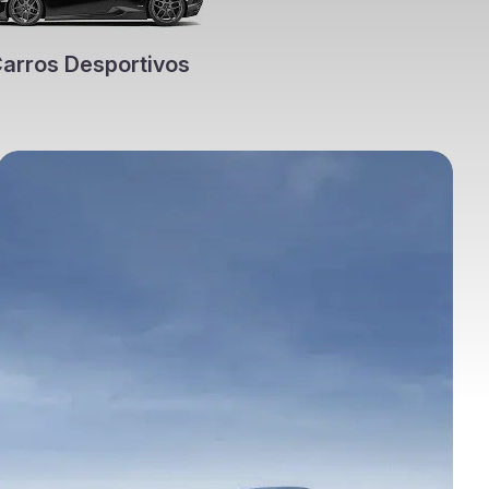
arros Desportivos