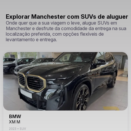
Explorar Manchester com SUVs de aluguer
Onde quer que a sua viagem o leve, alugue SUVs em
Manchester e desfrute da comodidade da entrega na sua
localização preferida, com opções flexíveis de
levantamento e entrega.
BMW
XM M
2023
•
SUV