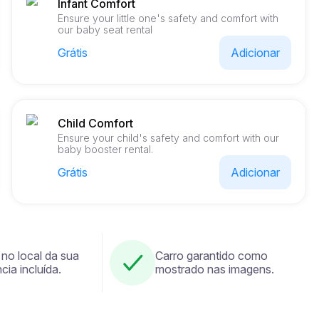
Infant Comfort
Ensure your little one's safety and comfort with
our baby seat rental
Grátis
Adicionar
Child Comfort
Ensure your child's safety and comfort with our
baby booster rental.
Grátis
Adicionar
 no local da sua
Carro garantido como
cia incluída.
mostrado nas imagens.