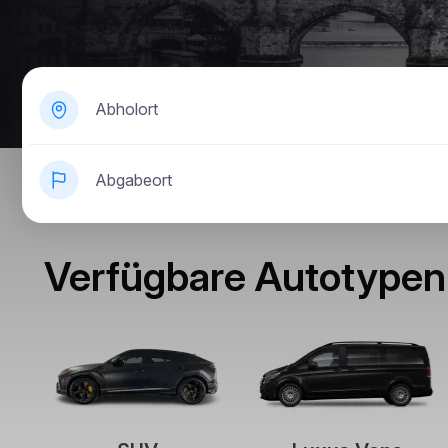
Abholort
Abgabeort
Verfügbare Autotypen