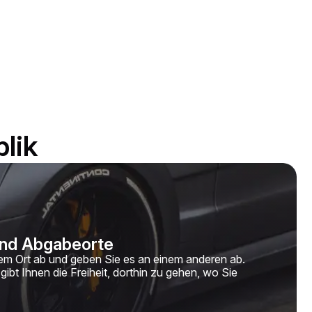
lik
 und Abgabeorte
nem Ort ab und geben Sie es an einem anderen ab.
gibt Ihnen die Freiheit, dorthin zu gehen, wo Sie