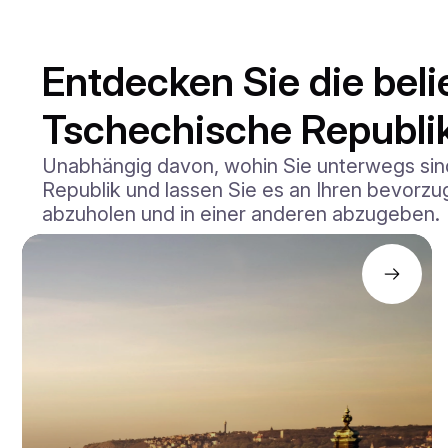
Entdecken Sie die beli
Tschechische Republi
Unabhängig davon, wohin Sie unterwegs sind
Republik und lassen Sie es an Ihren bevorzugt
abzuholen und in einer anderen abzugeben.