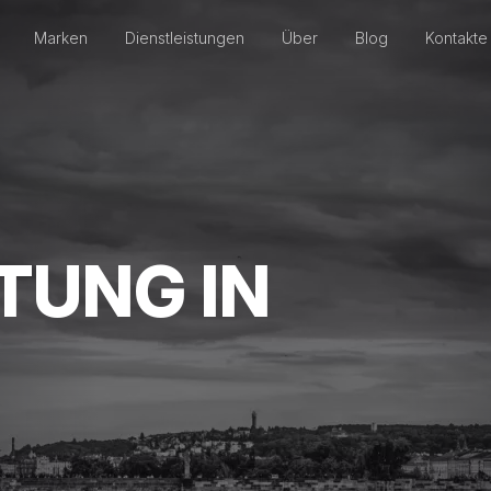
Marken
Dienstleistungen
Über
Blog
Kontakte
TUNG IN