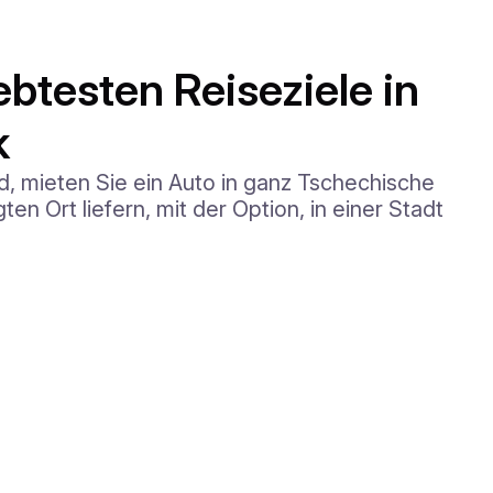
ebtesten Reiseziele in
k
, mieten Sie ein Auto in ganz Tschechische
en Ort liefern, mit der Option, in einer Stadt