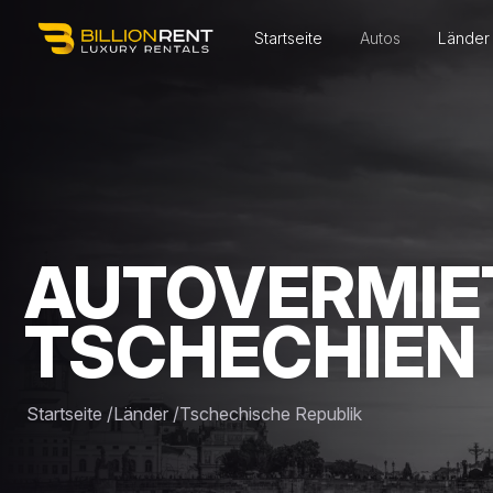
Startseite
Autos
Länder
AUTOVERMIE
TSCHECHIEN
Startseite
/
Länder
/
Tschechische Republik