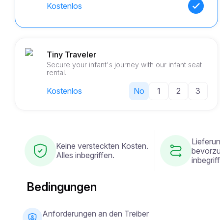
Kostenlos
Tiny Traveler
Secure your infant's journey with our infant seat
rental.
Kostenlos
No
1
2
3
Lieferu
Keine versteckten Kosten.
bevorzu
Alles inbegriffen.
inbegrif
Bedingungen
Anforderungen an den Treiber