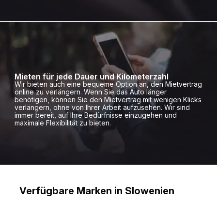
Mieten für jede Dauer und Kilometerzahl
Wir bieten auch eine bequeme Option an, den Mietvertrag
online zu verlängern. Wenn Sie das Auto länger
benötigen, können Sie den Mietvertrag mit wenigen Klicks
verlängern, ohne von Ihrer Arbeit aufzusehen. Wir sind
immer bereit, auf Ihre Bedürfnisse einzugehen und
maximale Flexibilität zu bieten.
Verfügbare Marken in Slowenien