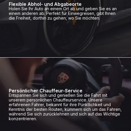
Flexible Abhol- und Abgabeorte
Holen Sie Ihr Auto an einem Ort ab und geben Sie es an
einem anderen ab. Perfekt für Einwegreisen, gibt Ihnen
die Freiheit, dorthin zu gehen, wo Sie möchten.
Persönlicher Chauffeur-Service
Entspannen Sie sich und genießen Sie die Fahrt mit
unserem persönlichen Chauffeurservice. Unsere
erfahrenen Fahrer, bekannt für ihre Pünktlichkeit und
Kenntnis der besten Routen, kümmern sich um das Fahren,
während Sie sich zurücklehnen und sich auf das Wichtige
konzentrieren.