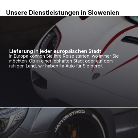
Unsere Dienstleistungen in Slowenien
Lieferung in jeder europäischen Stadt
In Europa können Sie Ihre Reise starten, wo immer Sie
möchten. Ob in einer lebhaften Stadt oder auf dem
ruhigen Land, wir haben Ihr Auto für Sie bereit.