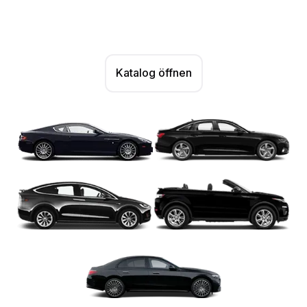
Katalog öffnen