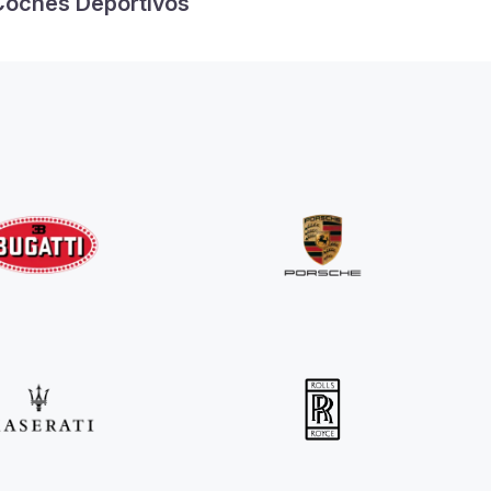
Coches Deportivos