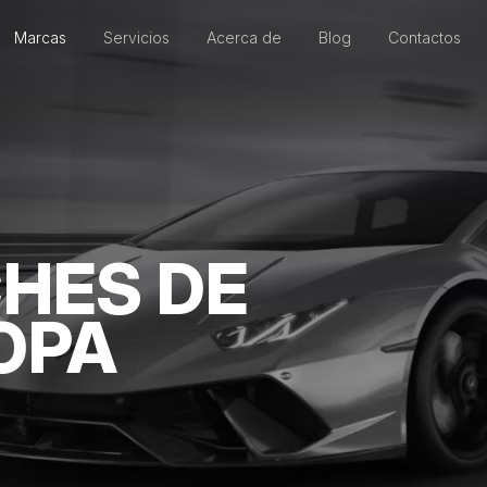
Marcas
Servicios
Acerca de
Blog
Contactos
HES DE
OPA