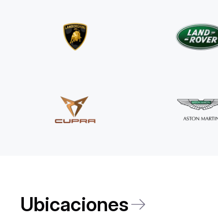
Ubicaciones