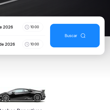
de 2026
10:00
Buscar
 de 2026
10:00