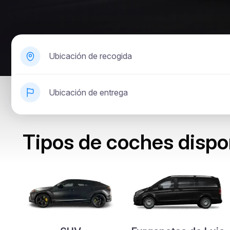
Ubicación de recogida
Ubicación de entrega
Tipos de coches dispo