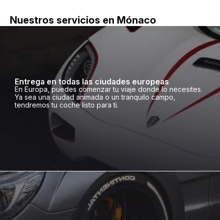
Nuestros servicios en Mónaco
Entrega en todas las ciudades europeas
En Europa, puedes comenzar tu viaje donde lo necesites.
Ya sea una ciudad animada o un tranquilo campo,
tendremos tu coche listo para ti.