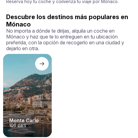
Reserva hoy tu coche y comienza tu viaje por Mónaco.
Descubre los destinos más populares en
Mónaco
No importa a dónde te dirijas, alquila un coche en
Mónaco y haz que te lo entreguen en tu ubicación
preferida, con la opción de recogerlo en una ciudad y
dejarlo en otra.
Monte Carlo
106
cars