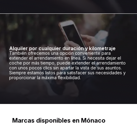
Alquiler por cualquier duración y kilometraje
También ofrecemos una opción conveniente para
extender el arrendamiento en línea. Si necesita dejar el
coche por más tiempo, puede extender el arrendamiento
con unos pocos clics sin apartar la vista de sus asuntos.
Siempre estamos listos para satisfacer sus necesidades y
proporcionar la máxima flexibilidad.
Marcas disponibles en Mónaco