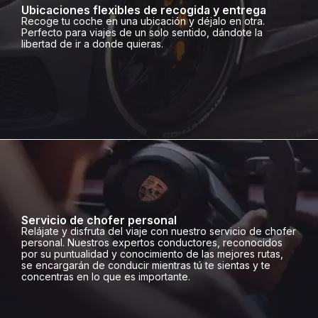
Ubicaciones flexibles de recogida y entrega
Recoge tu coche en una ubicación y déjalo en otra.
Perfecto para viajes de un solo sentido, dándote la
libertad de ir a donde quieras.
Servicio de chofer personal
Relájate y disfruta del viaje con nuestro servicio de chofer
personal. Nuestros expertos conductores, reconocidos
por su puntualidad y conocimiento de las mejores rutas,
se encargarán de conducir mientras tú te sientas y te
concentras en lo que es importante.