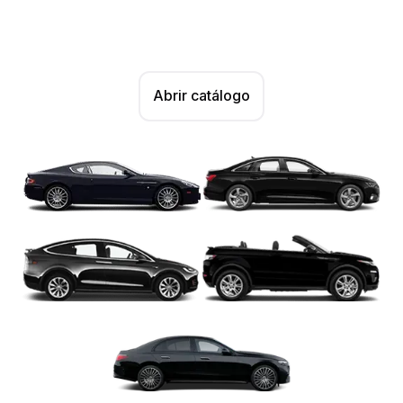
Abrir catálogo