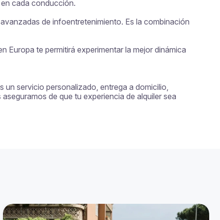
 en cada conducción.

s avanzadas de infoentretenimiento. Es la combinación 
 Europa te permitirá experimentar la mejor dinámica 
 un servicio personalizado, entrega a domicilio, 
 aseguramos de que tu experiencia de alquiler sea 