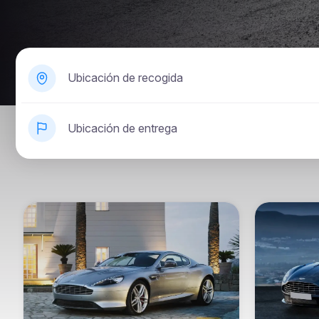
Ubicación de recogida
Ubicación de entrega