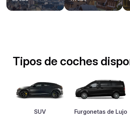
Tipos de coches dispo
SUV
Furgonetas de Lujo