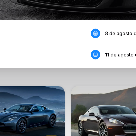
8 de agosto 
11 de agosto