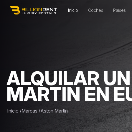
Inicio
Coches
Países
ALQUILAR UN
MARTIN EN E
Inicio
/
Marcas
/
Aston Martin