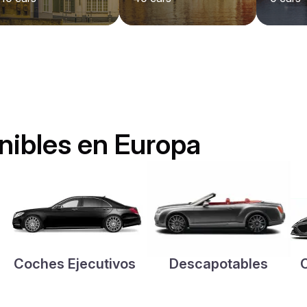
nibles en Europa
Coches Ejecutivos
Descapotables