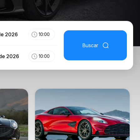
de 2026
10:00
Buscar
 de 2026
10:00