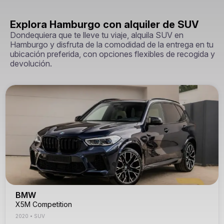
Explora Hamburgo con alquiler de SUV
Dondequiera que te lleve tu viaje, alquila SUV en
Hamburgo y disfruta de la comodidad de la entrega en tu
ubicación preferida, con opciones flexibles de recogida y
devolución.
BMW
X5M Competition
2020
•
SUV