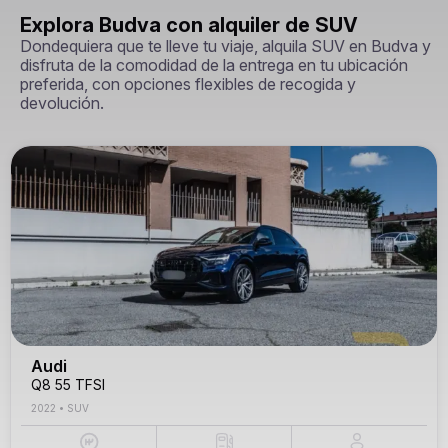
Explora Budva con alquiler de SUV
Dondequiera que te lleve tu viaje, alquila SUV en Budva y
disfruta de la comodidad de la entrega en tu ubicación
preferida, con opciones flexibles de recogida y
devolución.
Audi
Q8 55 TFSI
2022
•
SUV