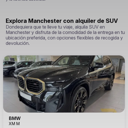
Explora Manchester con alquiler de SUV
Dondequiera que te lleve tu viaje, alquila SUV en
Manchester y disfruta de la comodidad de la entrega en tu
ubicación preferida, con opciones flexibles de recogida y
devolución.
BMW
XM M