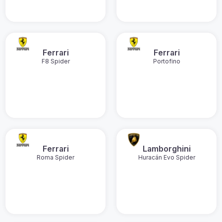
Ferrari
Ferrari
F8 Spider
Portofino
Ferrari
Lamborghini
Roma Spider
Huracán Evo Spider