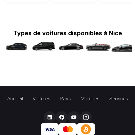
Types de voitures disponibles à Nice
Accueil
Voitures
Pays
Marques
Services