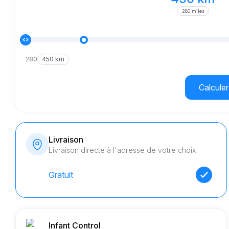
280 miles
280
450 km
Calculer 
Livraison
Livraison directe à l'adresse de votre choix
Gratuit
Infant Control