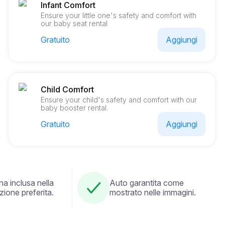
Infant Comfort
Ensure your little one's safety and comfort with
our baby seat rental
Gratuito
Aggiungi
Child Comfort
Ensure your child's safety and comfort with our
baby booster rental.
Gratuito
Aggiungi
a inclusa nella
Auto garantita come
zione preferita.
mostrato nelle immagini.