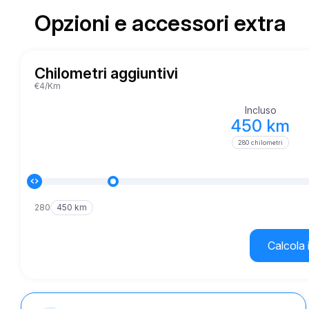
Opzioni e accessori extra
Chilometri aggiuntivi
€4/Km
Incluso
450 km
280 chilometri
280
450 km
Calcola 