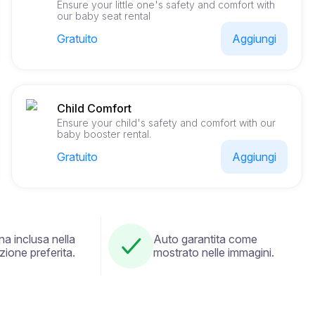
Ensure your little one's safety and comfort with
our baby seat rental
Gratuito
Aggiungi
Child Comfort
Ensure your child's safety and comfort with our
baby booster rental.
Gratuito
Aggiungi
a inclusa nella
Auto garantita come
zione preferita.
mostrato nelle immagini.