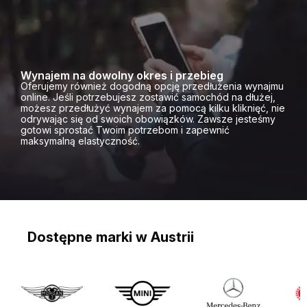
Wynajem na dowolny okres i przebieg
Oferujemy również dogodną opcję przedłużenia wynajmu
online. Jeśli potrzebujesz zostawić samochód na dłużej,
możesz przedłużyć wynajem za pomocą kilku kliknięć, nie
odrywając się od swoich obowiązków. Zawsze jesteśmy
gotowi sprostać Twoim potrzebom i zapewnić
maksymalną elastyczność.
Dostępne marki w Austrii