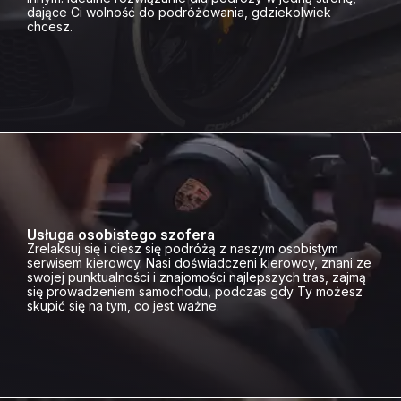
dające Ci wolność do podróżowania, gdziekolwiek
chcesz.
Usługa osobistego szofera
Zrelaksuj się i ciesz się podróżą z naszym osobistym
serwisem kierowcy. Nasi doświadczeni kierowcy, znani ze
swojej punktualności i znajomości najlepszych tras, zajmą
się prowadzeniem samochodu, podczas gdy Ty możesz
skupić się na tym, co jest ważne.