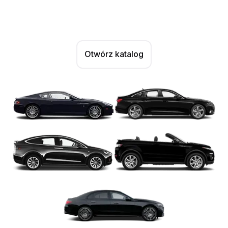
Otwórz katalog