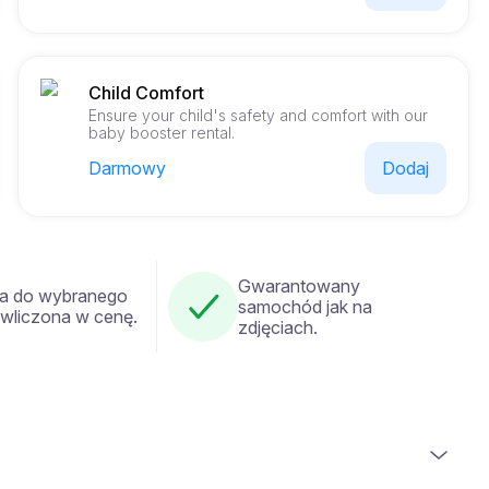
Child Comfort
Ensure your child's safety and comfort with our
baby booster rental.
Darmowy
Dodaj
Gwarantowany
a do wybranego
samochód jak na
 wliczona w cenę.
zdjęciach.