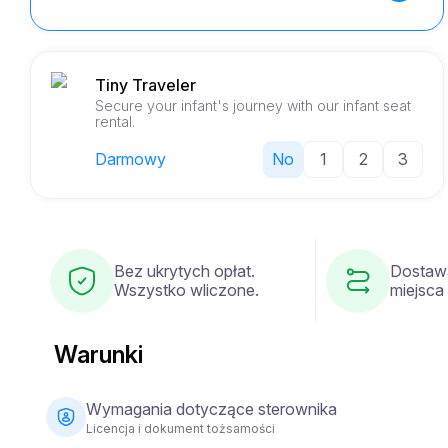
Tiny Traveler
Secure your infant's journey with our infant seat
rental.
Darmowy
No
1
2
3
Bez ukrytych opłat.
Dostaw
Wszystko wliczone.
miejsca
Warunki
Wymagania dotyczące sterownika
Licencja i dokument tożsamości