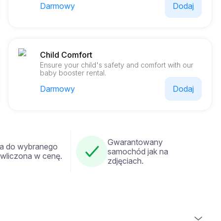
Darmowy
Dodaj
Child Comfort
Ensure your child's safety and comfort with our
baby booster rental.
Darmowy
Dodaj
Gwarantowany
a do wybranego
samochód jak na
 wliczona w cenę.
zdjęciach.