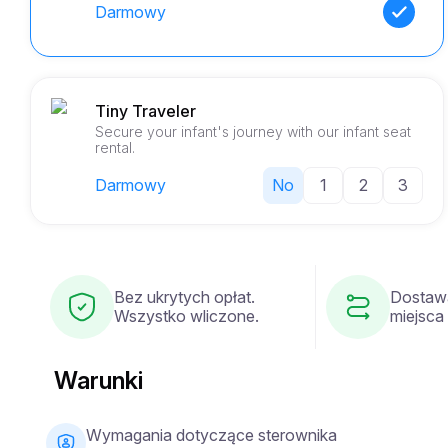
Darmowy
Tiny Traveler
Secure your infant's journey with our infant seat
rental.
Darmowy
No
1
2
3
Bez ukrytych opłat.
Dostaw
Wszystko wliczone.
miejsca
Warunki
Wymagania dotyczące sterownika