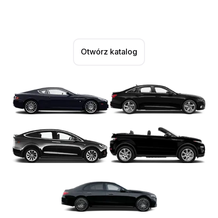
Otwórz katalog