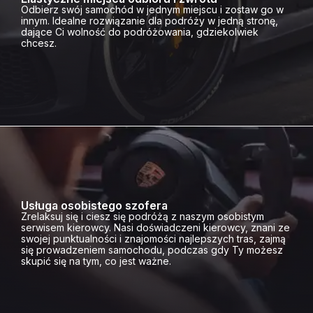
Odbierz swój samochód w jednym miejscu i zostaw go w
innym. Idealne rozwiązanie dla podróży w jedną stronę,
dające Ci wolność do podróżowania, gdziekolwiek
chcesz.
Usługa osobistego szofera
Zrelaksuj się i ciesz się podróżą z naszym osobistym
serwisem kierowcy. Nasi doświadczeni kierowcy, znani ze
swojej punktualności i znajomości najlepszych tras, zajmą
się prowadzeniem samochodu, podczas gdy Ty możesz
skupić się na tym, co jest ważne.