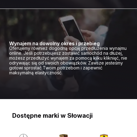
Wynajem na dowolny okres i przebieg
Oferujemy również dogodną opcję przedłużenia wynajmu
online. Jeśli potrzebujesz zostawić samochód na dłużej,
możesz przedłużyć wynajem za pomocą kilku kliknięć, nie
odrywając się od swoich obowiązków. Zawsze jesteśmy
gotowi sprostać Twoim potrzebom i zapewnić
maksymalną elastyczność.
Dostępne marki w Słowacji