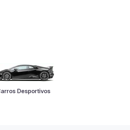
arros Desportivos