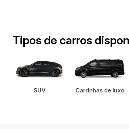
Tipos de carros dispo
SUV
Carrinhas de luxo