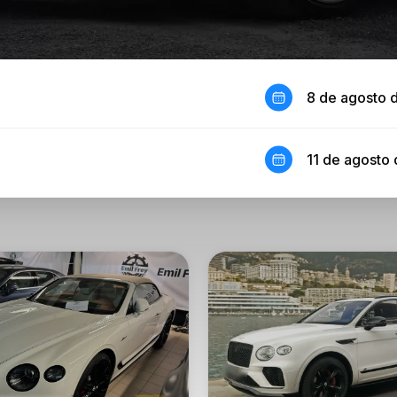
8 de agosto 
11 de agosto