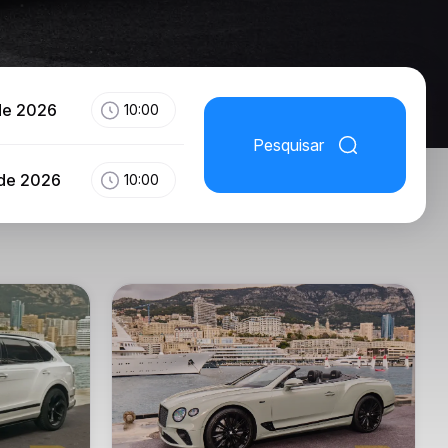
de 2026
10:00
Pesquisar
 de 2026
10:00