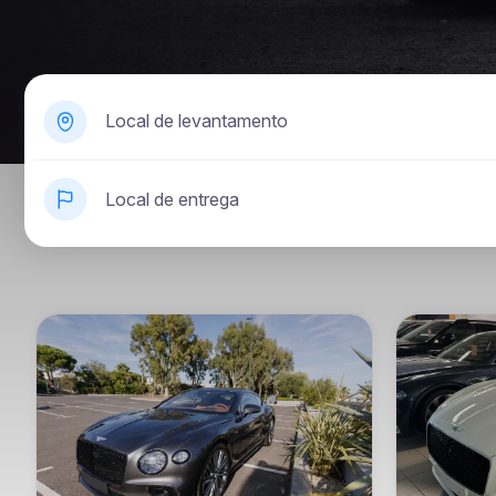
Local de levantamento
Local de entrega