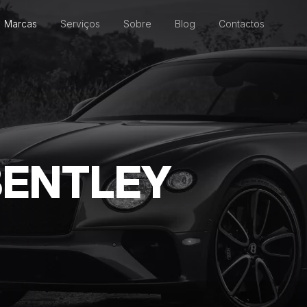
Marcas
Serviços
Sobre
Blog
Contactos
BENTLEY