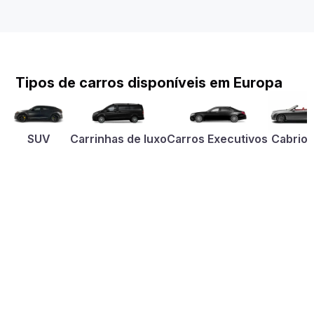
Tipos de carros disponíveis em Europa
SUV
Carrinhas de luxo
Carros Executivos
Cabriol