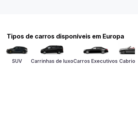
Tipos de carros disponíveis em Europa
SUV
Carrinhas de luxo
Carros Executivos
Cabriol