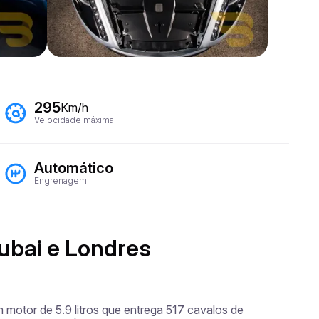
295
Km/h
Velocidade máxima
Automático
Engrenagem
ubai e Londres
motor de 5.9 litros que entrega 517 cavalos de 