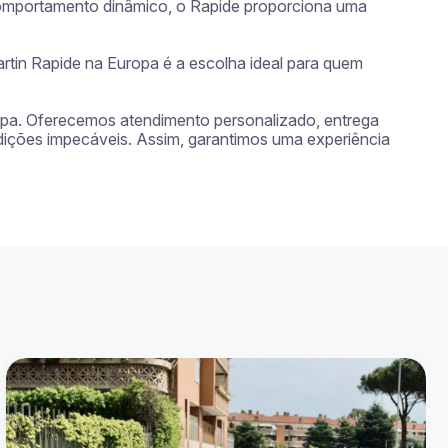
omportamento dinâmico, o Rapide proporciona uma 
tin Rapide na Europa é a escolha ideal para quem 
ropa. Oferecemos atendimento personalizado, entrega 
dições impecáveis. Assim, garantimos uma experiência 