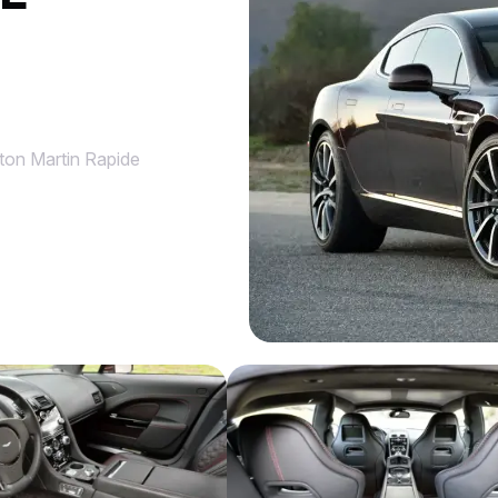
ton Martin Rapide