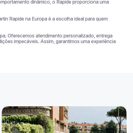
omportamento dinâmico, o Rapide proporciona uma 
tin Rapide na Europa é a escolha ideal para quem 
ropa. Oferecemos atendimento personalizado, entrega 
dições impecáveis. Assim, garantimos uma experiência 