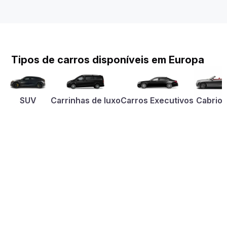
Tipos de carros disponíveis em Europa
SUV
Carrinhas de luxo
Carros Executivos
Cabriol