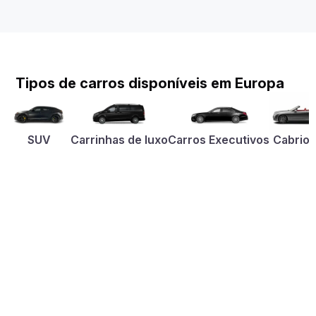
Tipos de carros disponíveis em Europa
SUV
Carrinhas de luxo
Carros Executivos
Cabriol