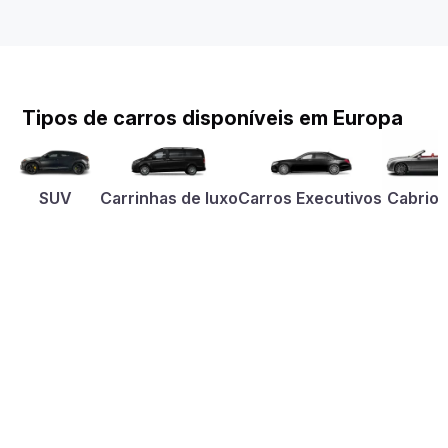
Tipos de carros disponíveis em Europa
SUV
Carrinhas de luxo
Carros Executivos
Cabriol