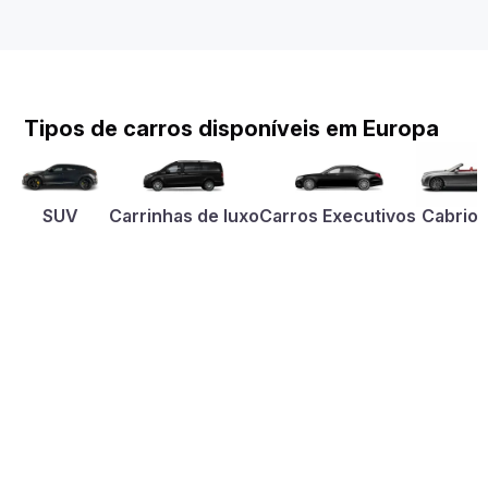
Tipos de carros disponíveis em Europa
SUV
Carrinhas de luxo
Carros Executivos
Cabriol