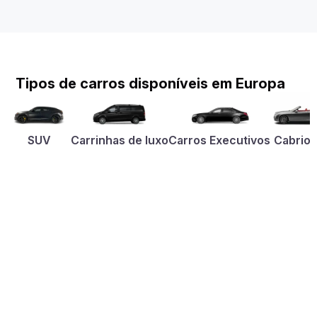
Tipos de carros disponíveis em Europa
SUV
Carrinhas de luxo
Carros Executivos
Cabriol