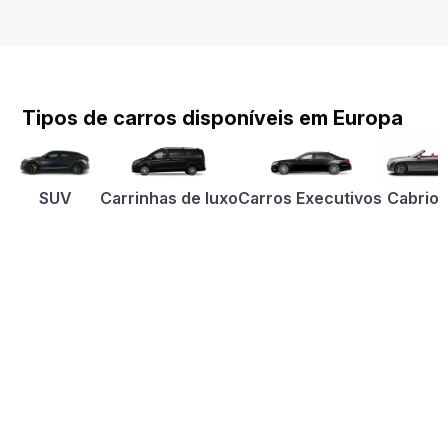
Tipos de carros disponíveis em Europa
SUV
Carrinhas de luxo
Carros Executivos
Cabriol