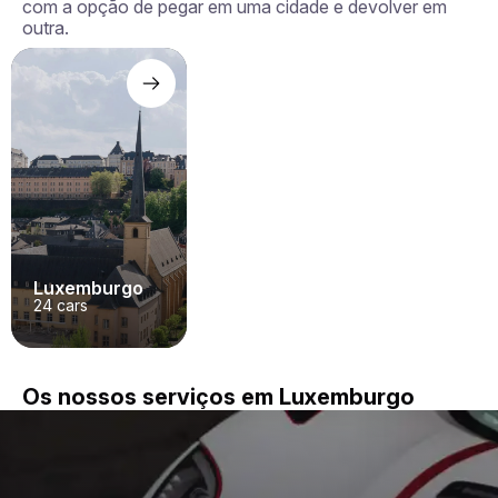
com a opção de pegar em uma cidade e devolver em
outra.
Luxemburgo
24
cars
Os nossos serviços em Luxemburgo