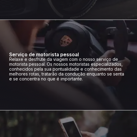
Serviço de motorista pessoal
Relaxe e desfrute da viagem com o nosso serviço de
motorista pessoal. Os nossos motoristas especializados,
conhecidos pela sua pontualidade e conhecimento das
melhores rotas, tratarão da condução enquanto se senta
e se concentra no que é importante.