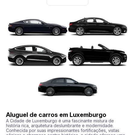
Aluguel de сarros em Luxemburgo
A Cidade de Luxemburgo é uma fascinante mistura de 
história rica, arquitetura deslumbrante e modernidade. 
Conhecida por suas impressionantes fortificações, vistas 