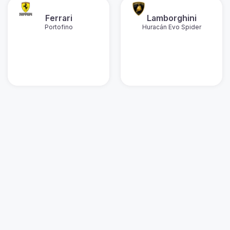
Ferrari
Lamborghini
Portofino
Huracán Evo Spider