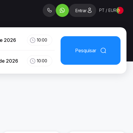
PT / EUR
Entrar
de 2026
10:00
Pesquisar
 de 2026
10:00