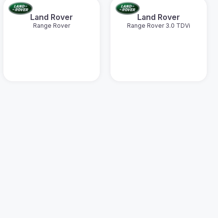
Land Rover
Land Rover
Range Rover
Range Rover 3.0 TDVi