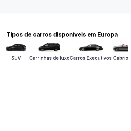
Tipos de carros disponíveis em Europa
SUV
Carrinhas de luxo
Carros Executivos
Cabriol