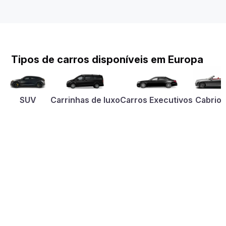
Tipos de carros disponíveis em Europa
SUV
Carrinhas de luxo
Carros Executivos
Cabriol