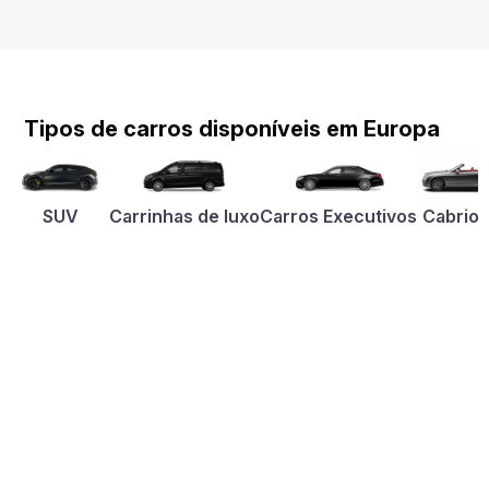
Tipos de carros disponíveis em Europa
SUV
Carrinhas de luxo
Carros Executivos
Cabriol